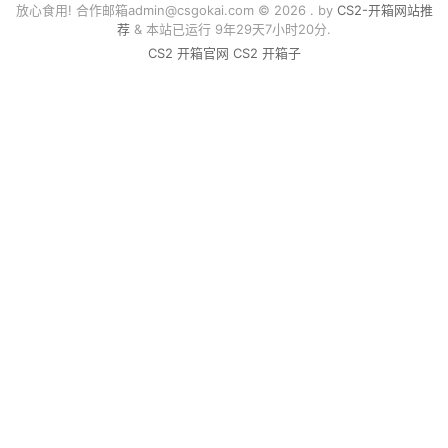
放心食用! 合作邮箱
admin@csgokai.com
© 2026 . by
CS2-开箱网站推
荐
& 本站已运行 9年29天7小时20分.
CS2 开箱官网
CS2 开箱子