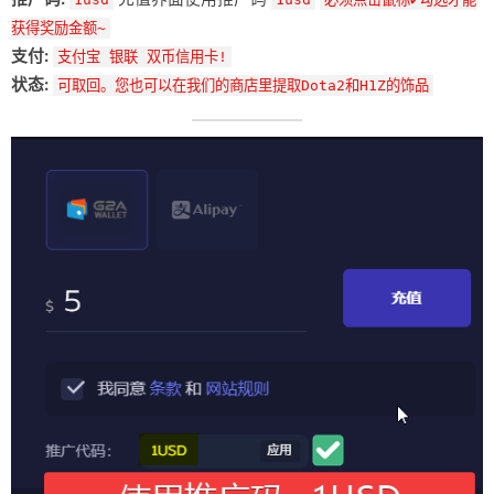
获得奖励金额~
支付:
支付宝 银联 双币信用卡!
状态:
可取回。您也可以在我们的商店里提取Dota2和H1Z的饰品