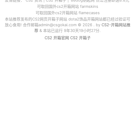
可取回国外cs2开箱网站 farmskins
可取回国外cs2开箱网站 flamecases
本站推荐发布的CS2网页开箱子网站 dota2饰品开箱网站都已经过验证可
放心食用! 合作邮箱
admin@csgokai.com
© 2026 . by
CS2-开箱网站推
荐
& 本站已运行 9年30天19小时27分.
CS2 开箱官网
CS2 开箱子