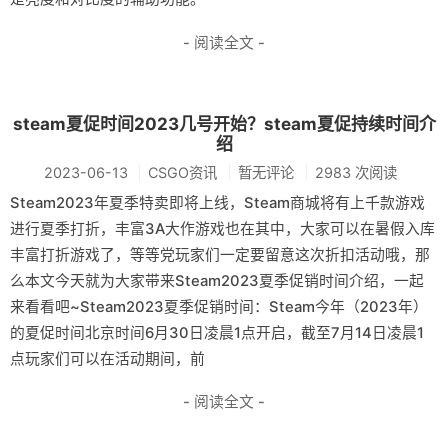
- 阅读全文 -
steam夏促时间2023几号开始？steam夏促持续时间介
绍
2023-06-13
CSGO资讯
暂无评论
2983 次阅读
Steam2023年夏季特卖即将上线，Steam商城将有上千款游戏
进行夏季打折，丰富3A大作游戏也在其中，大家可以在暑假入库
丰富打折游戏了，等等党玩家们一定要留意这次折扣活动哦，那
么本文今天就为大家带来Steam2023夏季促销时间介绍，一起
来看看吧~Steam2023夏季促销时间：Steam今年（2023年）
的夏促时间北京时间6月30日凌晨1点开启，截至7月14日凌晨1
点玩家们可以在活动期间，前
- 阅读全文 -