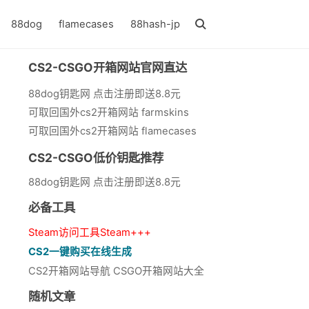
88dog
flamecases
88hash-jp
CS2-CSGO开箱网站官网直达
88dog钥匙网 点击注册即送8.8元
可取回国外cs2开箱网站 farmskins
可取回国外cs2开箱网站 flamecases
CS2-CSGO低价钥匙推荐
88dog钥匙网 点击注册即送8.8元
必备工具
Steam访问工具Steam+++
CS2一键购买在线生成
CS2开箱网站导航 CSGO开箱网站大全
随机文章