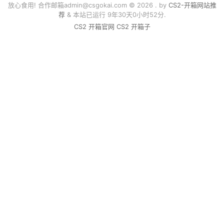
放心食用! 合作邮箱
admin@csgokai.com
© 2026 . by
CS2-开箱网站推
荐
& 本站已运行 9年30天0小时52分.
CS2 开箱官网
CS2 开箱子