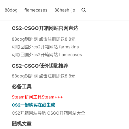
88dog
flamecases
88hash-jp
CS2-CSGO开箱网站官网直达
88dog钥匙网 点击注册即送8.8元
可取回国外cs2开箱网站 farmskins
可取回国外cs2开箱网站 flamecases
CS2-CSGO低价钥匙推荐
88dog钥匙网 点击注册即送8.8元
必备工具
Steam访问工具Steam+++
CS2一键购买在线生成
CS2开箱网站导航 CSGO开箱网站大全
随机文章