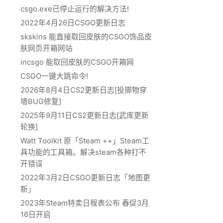
csgo.exe已停止运行的解决方法!
2022年4月26日CSGO更新日志
skskins 能直接取回皮肤的CSGO饰品皮
肤网页开箱网站
incsgo 能取回皮肤的CSGO开箱网
CSGO一键大跳命令!
2026年8月4日CS2更新日志[投掷物穿
墙BUG修复]
2025年9月11日CS2更新日志[武库更新
轮换]
Watt Toolkit 原「Steam ++」Steam工
具功能的工具箱。解决steam各种打不
开错误
2022年3月2日CSGO更新日志「地图更
新」
2023年Steam特卖日程表公布 春促3月
16日开启