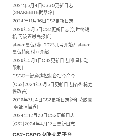
2021年5月4日CSGO更新日志
[SNAKEBITE武器箱]
2024年11月16日CS2更新日志
2026年3月5日CS2更新日志[创世终端
机 可设置最高报价]
steam夏促时间2023几号开始？steam
夏促持续时间介绍
2026年5月1日CS2更新日志[准星抖动
限制]
CSGO一键蹲跳控制台指令命令
[CS2]2024年6月5日更新日志[各种稳定
性改善]
2026年7月4日CS2更新日志新印花胶囊
[蠢蛋搞怪秀]
2024年12月20日CS2更新日志
[CS2]2024年4月17日更新日志
CS2-CSGO皮肤交易平台