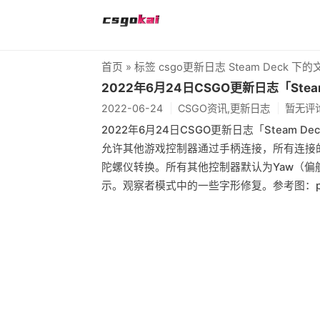
首页
» 标签 csgo更新日志 Steam Deck 下的
2022年6月24日CSGO更新日志「Steam
2022-06-24
CSGO资讯,更新日志
暂无评
2022年6月24日CSGO更新日志「Steam De
允许其他游戏控制器通过手柄连接，所有连接的
陀螺仪转换。所有其他控制器默认为Yaw（
示。观察者模式中的一些字形修复。参考图：pi