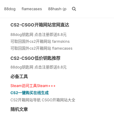
88dog
flamecases
88hash-jp
CS2-CSGO开箱网站官网直达
88dog钥匙网 点击注册即送8.8元
可取回国外cs2开箱网站 farmskins
可取回国外cs2开箱网站 flamecases
CS2-CSGO低价钥匙推荐
88dog钥匙网 点击注册即送8.8元
必备工具
Steam访问工具Steam+++
CS2一键购买在线生成
CS2开箱网站导航 CSGO开箱网站大全
随机文章