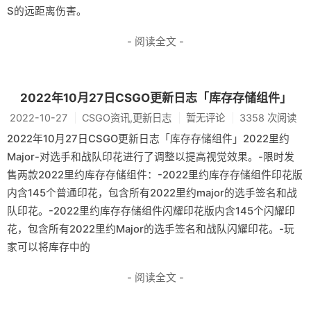
S的远距离伤害。
- 阅读全文 -
2022年10月27日CSGO更新日志「库存存储组件」
2022-10-27
CSGO资讯,更新日志
暂无评论
3358 次阅读
2022年10月27日CSGO更新日志「库存存储组件」2022里约
Major-对选手和战队印花进行了调整以提高视觉效果。-限时发
售两款2022里约库存存储组件：-2022里约库存存储组件印花版
内含145个普通印花，包含所有2022里约major的选手签名和战
队印花。-2022里约库存存储组件闪耀印花版内含145个闪耀印
花，包含所有2022里约Major的选手签名和战队闪耀印花。-玩
家可以将库存中的
- 阅读全文 -