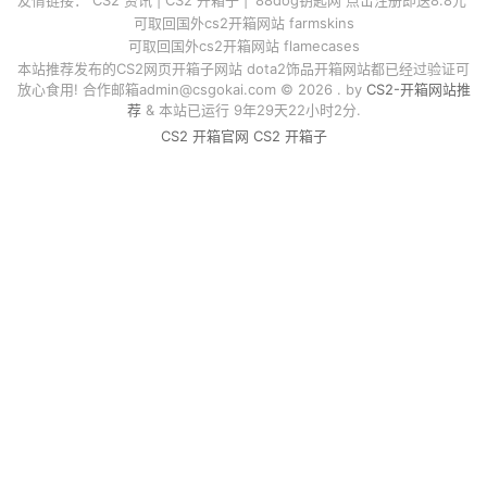
可取回国外cs2开箱网站 farmskins
可取回国外cs2开箱网站 flamecases
本站推荐发布的CS2网页开箱子网站 dota2饰品开箱网站都已经过验证可
放心食用! 合作邮箱
admin@csgokai.com
© 2026 . by
CS2-开箱网站推
荐
& 本站已运行 9年29天22小时2分.
CS2 开箱官网
CS2 开箱子