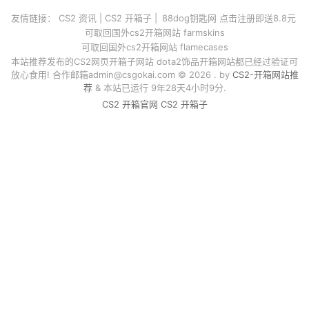
友情链接：
CS2 资讯
|
CS2 开箱子
|
88dog钥匙网 点击注册即送8.8元
可取回国外cs2开箱网站 farmskins
可取回国外cs2开箱网站 flamecases
本站推荐发布的CS2网页开箱子网站 dota2饰品开箱网站都已经过验证可
放心食用! 合作邮箱
admin@csgokai.com
© 2026 . by
CS2-开箱网站推
荐
& 本站已运行 9年28天4小时9分.
CS2 开箱官网
CS2 开箱子