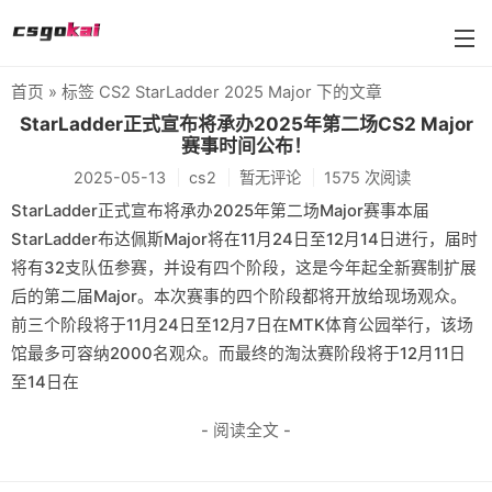
首页
» 标签 CS2 StarLadder 2025 Major 下的文章
farmskins
StarLadder正式宣布将承办2025年第二场CS2 Major
赛事时间公布！
88dog
2025-05-13
cs2
暂无评论
1575 次阅读
flamecases
StarLadder正式宣布将承办2025年第二场Major赛事本届
StarLadder布达佩斯Major将在11月24日至12月14日进行，届时
88hash-jp
将有32支队伍参赛，并设有四个阶段，这是今年起全新赛制扩展
后的第二届Major。本次赛事的四个阶段都将开放给现场观众。
前三个阶段将于11月24日至12月7日在MTK体育公园举行，该场
馆最多可容纳2000名观众。而最终的淘汰赛阶段将于12月11日
至14日在
- 阅读全文 -