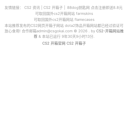
友情链接：
CS2 资讯
|
CS2 开箱子
|
88dog钥匙网 点击注册即送8.8元
可取回国外cs2开箱网站 farmskins
可取回国外cs2开箱网站 flamecases
本站推荐发布的CS2网页开箱子网站 dota2饰品开箱网站都已经过验证可
放心食用! 合作邮箱
admin@csgokai.com
© 2026 . by
CS2-开箱网站推
荐
& 本站已运行 9年30天9小时13分.
CS2 开箱官网
CS2 开箱子