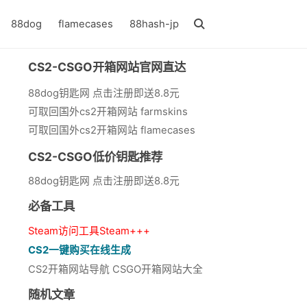
88dog
flamecases
88hash-jp
CS2-CSGO开箱网站官网直达
88dog钥匙网 点击注册即送8.8元
可取回国外cs2开箱网站 farmskins
可取回国外cs2开箱网站 flamecases
CS2-CSGO低价钥匙推荐
88dog钥匙网 点击注册即送8.8元
必备工具
Steam访问工具Steam+++
CS2一键购买在线生成
CS2开箱网站导航 CSGO开箱网站大全
随机文章