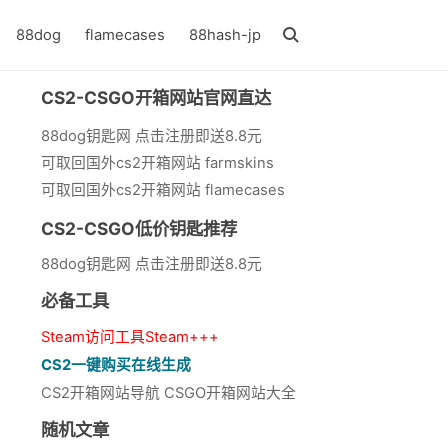
88dog
flamecases
88hash-jp
CS2-CSGO开箱网站官网直达
88dog钥匙网 点击注册即送8.8元
可取回国外cs2开箱网站 farmskins
可取回国外cs2开箱网站 flamecases
CS2-CSGO低价钥匙推荐
88dog钥匙网 点击注册即送8.8元
必备工具
Steam访问工具Steam+++
CS2一键购买在线生成
CS2开箱网站导航 CSGO开箱网站大全
随机文章