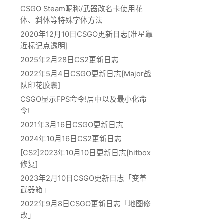
CSGO Steam昵称/武器改名卡使用花
体、斜体等特殊字体方法
2020年12月10日CSGO更新日志[准星靠
近标记点透明]
2025年2月28日CS2更新日志
2022年5月4日CSGO更新日志[Major战
队印花胶囊]
CSGO显示FPS命令!居中以及最小化命
令!
2021年3月16日CSGO更新日志
2024年10月16日CS2更新日志
[CS2]2023年10月10日更新日志[hitbox
修复]
2023年2月10日CSGO更新日志「变革
武器箱」
2022年9月8日CSGO更新日志「地图修
改」