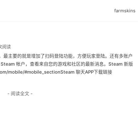
farmskins
 次阅读
应用，最主要的就是增加了扫码登陆功能，方便玩家登陆。还有多账户
team 帐户，查看来自您的游戏和社区的最新消息。Steam 新版
.com/mobile/#mobile_sectionSteam 聊天APP下载链接
- 阅读全文 -