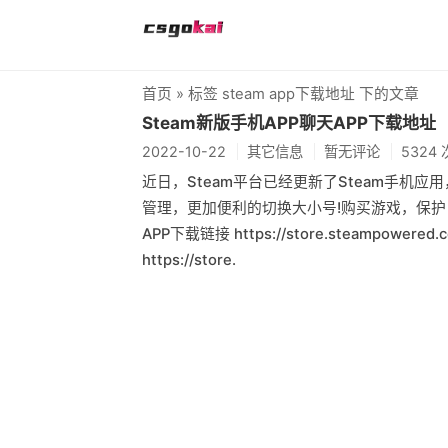
首页
» 标签 steam app下载地址 下的文章
Steam新版手机APP聊天APP下载地址
2022-10-22
其它信息
暂无评论
5324
近日，Steam平台已经更新了Steam手机
管理，更加便利的切换大小号!购买游戏，保护 S
APP下载链接 https://store.steampowered
https://store.