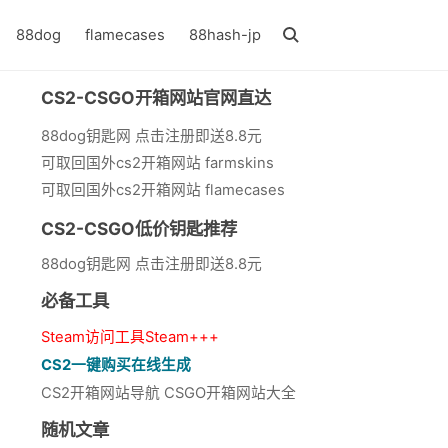
88dog
flamecases
88hash-jp
CS2-CSGO开箱网站官网直达
88dog钥匙网 点击注册即送8.8元
可取回国外cs2开箱网站 farmskins
可取回国外cs2开箱网站 flamecases
CS2-CSGO低价钥匙推荐
88dog钥匙网 点击注册即送8.8元
必备工具
Steam访问工具Steam+++
CS2一键购买在线生成
CS2开箱网站导航 CSGO开箱网站大全
随机文章