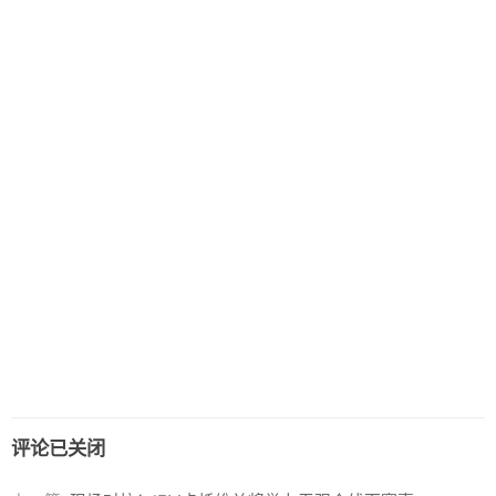
评论已关闭