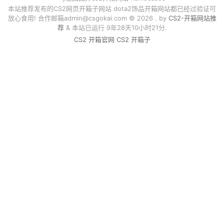
本站推荐发布的CS2网页开箱子网站 dota2饰品开箱网站都已经过验证可
放心食用! 合作邮箱
admin@csgokai.com
© 2026 . by
CS2-开箱网站推
荐
& 本站已运行 9年28天10小时21分.
CS2 开箱官网
CS2 开箱子