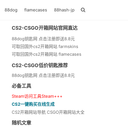
88dog
flamecases
88hash-jp
CS2-CSGO开箱网站官网直达
88dog钥匙网 点击注册即送8.8元
可取回国外cs2开箱网站 farmskins
可取回国外cs2开箱网站 flamecases
CS2-CSGO低价钥匙推荐
88dog钥匙网 点击注册即送8.8元
必备工具
Steam访问工具Steam+++
CS2一键购买在线生成
CS2开箱网站导航 CSGO开箱网站大全
随机文章