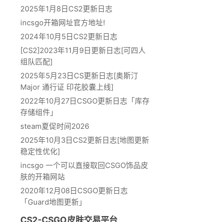
2025年1月8日CS2更新日志
incsgo开箱网址官方地址!
2024年10月5日CS2更新日志
[CS2]2023年11月9日更新日志[可四人
组队匹配]
2025年5月23日CS更新日志[奥斯汀
Major 通行证 印花胶囊上线]
2022年10月27日CSGO更新日志「库存
存储组件」
steam夏促时间2026
2025年10月3日CS2更新日志[地图更新
稳定性优化]
incsgo 一个可以直接取回CSGO饰品皮
肤的开箱网站
2020年12月08日CSGO更新日志
「Guard地图更新」
CS2-CSGO皮肤交易平台