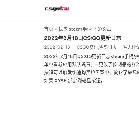
首页
» 标签 steam手柄 下的文章
2022年2月18日CS:GO更新日志
2022-02-18
CSGO资讯,更新日志
暂无评
2022年2月18日CS:GO更新日志steam
单中重新应用默认设置。– 更改了控制器的各种默认绑定
按钮可以触发快速购买轮盘菜单。简化了轮盘的Acti
如果 XYAB 绑定到轮盘按钮，