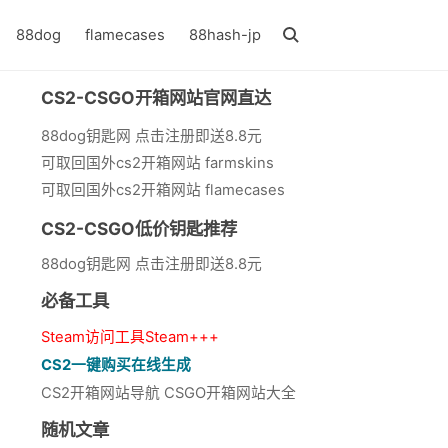
88dog
flamecases
88hash-jp
CS2-CSGO开箱网站官网直达
88dog钥匙网 点击注册即送8.8元
可取回国外cs2开箱网站 farmskins
可取回国外cs2开箱网站 flamecases
CS2-CSGO低价钥匙推荐
88dog钥匙网 点击注册即送8.8元
必备工具
Steam访问工具Steam+++
CS2一键购买在线生成
CS2开箱网站导航 CSGO开箱网站大全
随机文章