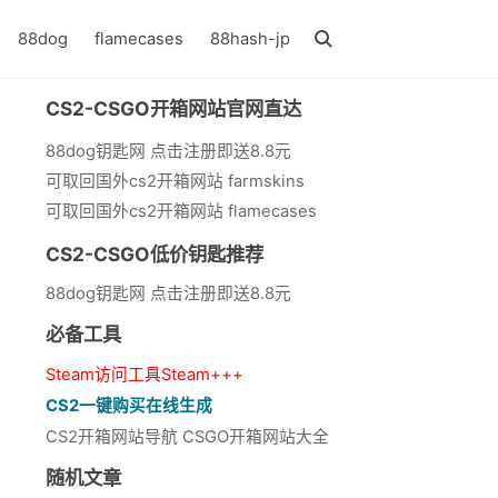
88dog
flamecases
88hash-jp
CS2-CSGO开箱网站官网直达
88dog钥匙网 点击注册即送8.8元
可取回国外cs2开箱网站 farmskins
可取回国外cs2开箱网站 flamecases
CS2-CSGO低价钥匙推荐
88dog钥匙网 点击注册即送8.8元
必备工具
Steam访问工具Steam+++
CS2一键购买在线生成
CS2开箱网站导航 CSGO开箱网站大全
随机文章