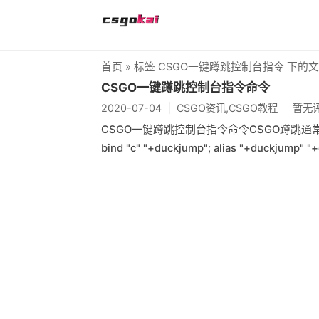
首页
» 标签 CSGO一键蹲跳控制台指令 下的
CSGO一键蹲跳控制台指令命令
2020-07-04
CSGO资讯,CSGO教程
暂无
CSGO一键蹲跳控制台指令命令CSGO蹲跳
bind "c" "+duckjump"; alias "+duckjump" "