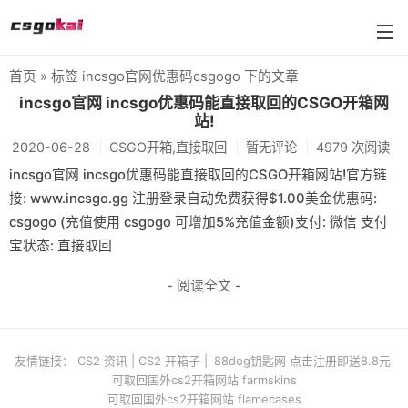
首页
» 标签 incsgo官网优惠码csgogo 下的文章
farmskins
incsgo官网 incsgo优惠码能直接取回的CSGO开箱网
站!
88dog
2020-06-28
CSGO开箱,直接取回
暂无评论
4979 次阅读
flamecases
incsgo官网 incsgo优惠码能直接取回的CSGO开箱网站!官方链
接: www.incsgo.gg 注册登录自动免费获得$1.00美金优惠码:
88hash-jp
csgogo (充值使用 csgogo 可增加5%充值金额)支付: 微信 支付
宝状态: 直接取回
- 阅读全文 -
友情链接：
CS2 资讯
|
CS2 开箱子
|
88dog钥匙网 点击注册即送8.8元
可取回国外cs2开箱网站 farmskins
可取回国外cs2开箱网站 flamecases