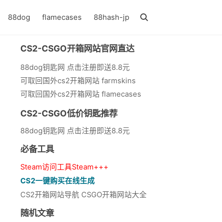
88dog
flamecases
88hash-jp
CS2-CSGO开箱网站官网直达
88dog钥匙网 点击注册即送8.8元
可取回国外cs2开箱网站 farmskins
可取回国外cs2开箱网站 flamecases
CS2-CSGO低价钥匙推荐
88dog钥匙网 点击注册即送8.8元
必备工具
Steam访问工具Steam+++
CS2一键购买在线生成
CS2开箱网站导航 CSGO开箱网站大全
随机文章