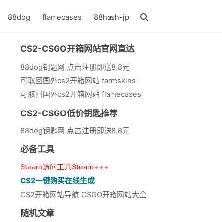
88dog
flamecases
88hash-jp
CS2-CSGO开箱网站官网直达
88dog钥匙网 点击注册即送8.8元
可取回国外cs2开箱网站 farmskins
可取回国外cs2开箱网站 flamecases
CS2-CSGO低价钥匙推荐
88dog钥匙网 点击注册即送8.8元
必备工具
Steam访问工具Steam+++
CS2一键购买在线生成
CS2开箱网站导航 CSGO开箱网站大全
随机文章