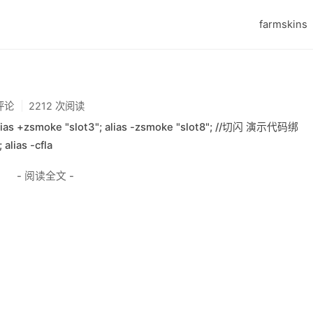
farmskins
评论
2212 次阅读
s +zsmoke "slot3"; alias -zsmoke "slot8"; //切闪 演示代码绑
 alias -cfla
- 阅读全文 -