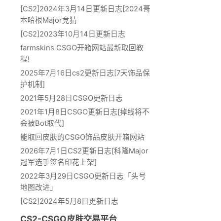
[CS2]2024年3月14日更新日志[2024哥
本哈根Major竞猜
[CS2]2023年10月14日更新日志
farmskins CSGO开箱网站最新取回教
程!
2025年7月16日cs2更新日志[7天饰品保
护机制]
2021年5月28日CSGO更新日志
2021年1月8日CSGO更新日志[掉线将不
会被Bot取代]
能取回皮肤的CSGO饰品皮肤开箱网站
2026年7月1日CS2更新日志[科隆Major
冠军选手签名印花上架]
2022年3月29日CSGO更新日志「头号
地图改进」
[CS2]2024年5月8日更新日志
CS2-CSGO皮肤交易平台