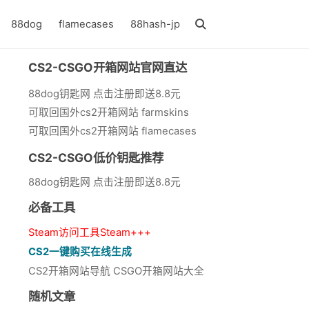
88dog
flamecases
88hash-jp
CS2-CSGO开箱网站官网直达
88dog钥匙网 点击注册即送8.8元
可取回国外cs2开箱网站 farmskins
可取回国外cs2开箱网站 flamecases
CS2-CSGO低价钥匙推荐
88dog钥匙网 点击注册即送8.8元
必备工具
Steam访问工具Steam+++
CS2一键购买在线生成
CS2开箱网站导航 CSGO开箱网站大全
随机文章