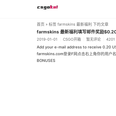
首页
» 标签 farmskins 最新福利 下的文章
farmskins 最新福利填写邮件奖励$0.2
2019-01-01
CSGO开箱
暂无评论
420
Add your e-mail address to recei
farmskins.com登录F网点击右上角你的
BONUSES