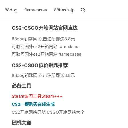
88dog
flamecases
88hash-jp
CS2-CSGO开箱网站官网直达
88dog钥匙网 点击注册即送8.8元
可取回国外cs2开箱网站 farmskins
可取回国外cs2开箱网站 flamecases
CS2-CSGO低价钥匙推荐
88dog钥匙网 点击注册即送8.8元
必备工具
Steam访问工具Steam+++
CS2一键购买在线生成
CS2开箱网站导航 CSGO开箱网站大全
随机文章