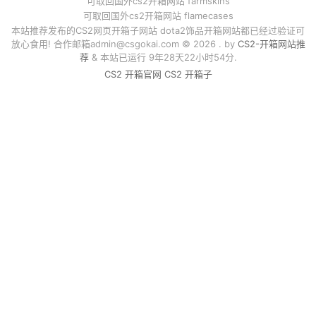
可取回国外cs2开箱网站 farmskins
可取回国外cs2开箱网站 flamecases
本站推荐发布的CS2网页开箱子网站 dota2饰品开箱网站都已经过验证可
放心食用! 合作邮箱
admin@csgokai.com
© 2026 . by
CS2-开箱网站推
荐
& 本站已运行 9年28天22小时54分.
CS2 开箱官网
CS2 开箱子