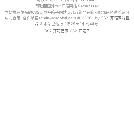
可取回国外cs2开箱网站 flamecases
本站推荐发布的CS2网页开箱子网站 dota2饰品开箱网站都已经过验证可
放心食用! 合作邮箱
admin@csgokai.com
© 2026 . by
CS2-开箱网站推
荐
& 本站已运行 9年29天9小时44分.
CS2 开箱官网
CS2 开箱子