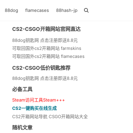
88dog
flamecases
88hash-jp
CS2-CSGO开箱网站官网直达
88dog钥匙网 点击注册即送8.8元
可取回国外cs2开箱网站 farmskins
可取回国外cs2开箱网站 flamecases
CS2-CSGO低价钥匙推荐
88dog钥匙网 点击注册即送8.8元
必备工具
Steam访问工具Steam+++
CS2一键购买在线生成
CS2开箱网站导航 CSGO开箱网站大全
随机文章