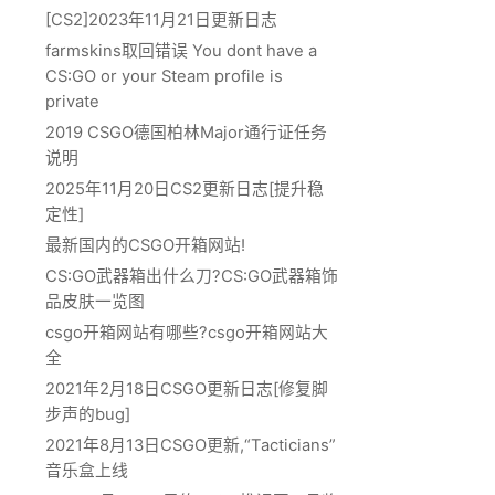
[CS2]2023年11月21日更新日志
farmskins取回错误 You dont have a
CS:GO or your Steam profile is
private
2019 CSGO德国柏林Major通行证任务
说明
2025年11月20日CS2更新日志[提升稳
定性]
最新国内的CSGO开箱网站!
CS:GO武器箱出什么刀?CS:GO武器箱饰
品皮肤一览图
csgo开箱网站有哪些?csgo开箱网站大
全
2021年2月18日CSGO更新日志[修复脚
步声的bug]
2021年8月13日CSGO更新,“Tacticians”
音乐盒上线