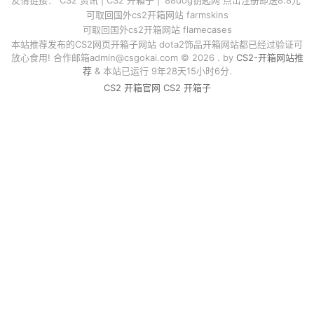
可取回国外cs2开箱网站 farmskins
可取回国外cs2开箱网站 flamecases
本站推荐发布的CS2网页开箱子网站 dota2饰品开箱网站都已经过验证可
放心食用! 合作邮箱
admin@csgokai.com
© 2026 . by
CS2-开箱网站推
荐
& 本站已运行 9年28天15小时6分.
CS2 开箱官网
CS2 开箱子