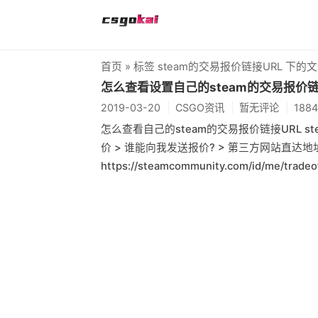
首页
» 标签 steam的交易报价链接URL 下的
怎么查看设置自己的steam的交易报价链
2019-03-20
CSGO资讯
暂无评论
188
怎么查看自己的steam的交易报价链接URL s
价 > 谁能向我发送报价? > 第三方网站直达地
https://steamcommunity.com/id/me/tradeof