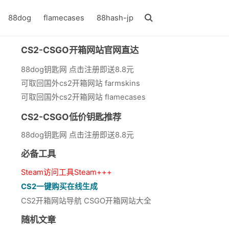
88dog
flamecases
88hash-jp
CS2-CSGO开箱网站官网直达
88dog钥匙网 点击注册即送8.8元
可取回国外cs2开箱网站 farmskins
可取回国外cs2开箱网站 flamecases
CS2-CSGO低价钥匙推荐
88dog钥匙网 点击注册即送8.8元
必备工具
Steam访问工具Steam+++
CS2一键购买在线生成
CS2开箱网站导航 CSGO开箱网站大全
随机文章