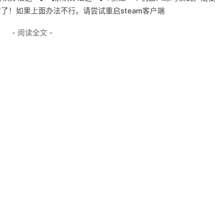
了！如果上面办法不行。请尝试重启steam客户端
- 阅读全文 -