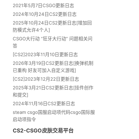
2021年5月7日CSGO更新日志
2024年10月24日CS2更新日志
2025年10月24日CS2更新日志[增加回
防模式允许4个人]
CSGO大行动 “狂牙大行动” 问题相关问
答
[CS2]2023年11月10日更新日志
2026年3月19日CS2更新日志[换弹机制
已重构 好友可加入自定义游戏]
[CS2]2023年12月22日更新日志
2025年3月21日CS2更新日志[挂件创作
和提交]
2024年11月16日CS2更新日志
steam csgo国服启动项代码csgo国际服
启动项指令
CS2-CSGO皮肤交易平台