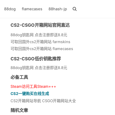
88dog
flamecases
88hash-jp
CS2-CSGO开箱网站官网直达
88dog钥匙网 点击注册即送8.8元
可取回国外cs2开箱网站 farmskins
可取回国外cs2开箱网站 flamecases
CS2-CSGO低价钥匙推荐
88dog钥匙网 点击注册即送8.8元
必备工具
Steam访问工具Steam+++
CS2一键购买在线生成
CS2开箱网站导航 CSGO开箱网站大全
随机文章