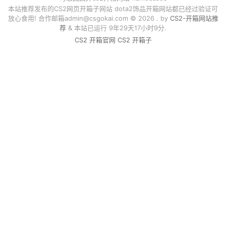
本站推荐发布的CS2网页开箱子网站 dota2饰品开箱网站都已经过验证可
放心食用! 合作邮箱
admin@csgokai.com
© 2026 . by
CS2-开箱网站推
荐
& 本站已运行 9年29天17小时9分.
CS2 开箱官网
CS2 开箱子