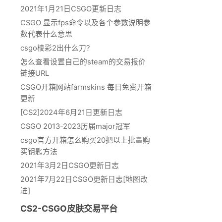
2021年1月21日CSGO更新日志
CSGO 显示fps命令以及各个参数说明参
数代表什么意思
csgo棱彩2出什么刀?
怎么查看设置自己的steam的交易报价
链接URL
CSGO开箱网站farmskins 每日免费开箱
更新
[CS2]2024年6月21日更新日志
CSGO 2013-2023历届major冠军
csgo官方开箱怎么购买20把以上批量购
买钥匙方法
2021年3月2日CSGO更新日志
2021年7月22日CSGO更新日志[地图改
进]
CS2-CSGO皮肤交易平台