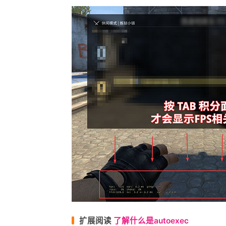
扩展阅读
了解什么是autoexec