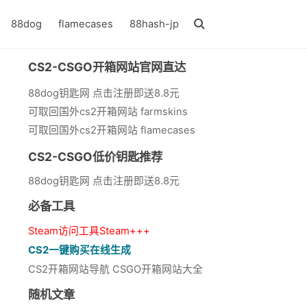
88dog
flamecases
88hash-jp
CS2-CSGO开箱网站官网直达
88dog钥匙网 点击注册即送8.8元
可取回国外cs2开箱网站 farmskins
可取回国外cs2开箱网站 flamecases
CS2-CSGO低价钥匙推荐
88dog钥匙网 点击注册即送8.8元
必备工具
Steam访问工具Steam+++
CS2一键购买在线生成
CS2开箱网站导航 CSGO开箱网站大全
随机文章