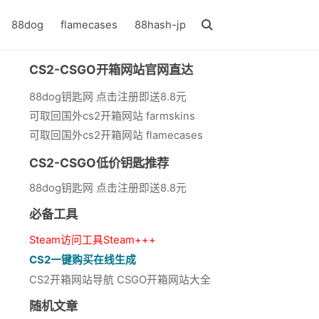
88dog
flamecases
88hash-jp
CS2-CSGO开箱网站官网直达
88dog钥匙网 点击注册即送8.8元
可取回国外cs2开箱网站 farmskins
可取回国外cs2开箱网站 flamecases
CS2-CSGO低价钥匙推荐
88dog钥匙网 点击注册即送8.8元
必备工具
Steam访问工具Steam+++
CS2一键购买在线生成
CS2开箱网站导航 CSGO开箱网站大全
随机文章