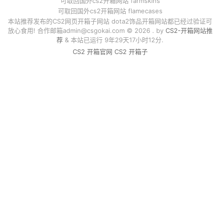
可取回国外cs2开箱网站 farmskins
可取回国外cs2开箱网站 flamecases
本站推荐发布的CS2网页开箱子网站 dota2饰品开箱网站都已经过验证可
放心食用! 合作邮箱
admin@csgokai.com
© 2026 . by
CS2-开箱网站推
荐
& 本站已运行 9年29天17小时12分.
CS2 开箱官网
CS2 开箱子