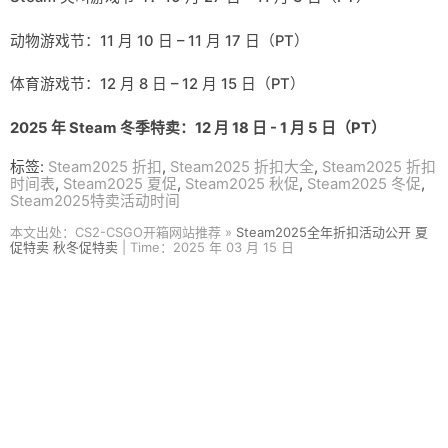
动物游戏节：11 月 10 日 – 11 月 17 日（PT）
体育游戏节：12 月 8 日 – 12 月 15 日（PT）
2025 年 Steam 冬季特卖：12 月 18 日 - 1 月 5 日（PT）
标签:
Steam2025 折扣
,
Steam2025 折扣大全
,
Steam2025 折扣
时间表
,
Steam2025 夏促
,
Steam2025 秋促
,
Steam2025 冬促
,
Steam2025特卖活动时间
本文出处：CS2-CSGO开箱网站推荐 »
Steam2025全年折扣活动公开 夏
促特卖 秋冬促特卖
| Time：2025 年 03 月 15 日