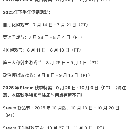
2025年下半年促销活动：
自动化游戏节：7 月 14 日 – 7 月 21 日（PT）
竞速游戏节：7 月 28 日 – 8 月 4 日（PT）
4X 游戏节：8 月 11 日 – 8 月 18 日（PT）
第三人称射击游戏节：8 月 25 日 – 9 月 1 日（PT）
政治模拟游戏节：9 月 8 日 – 9 月 15 日（PT）
2025 年 Steam 秋季特卖：9 月 29 日 - 10 月 6 日（PT）（请注
意，本届秋季特卖与往届时间点有所不同）
Steam 新品节 - 2025 年 10 月版：10 月 13 日 – 10 月 20 日
（PT）
Steam 尖叫游戏节 4：10 月 27 日 – 11 月 3 日（PT）