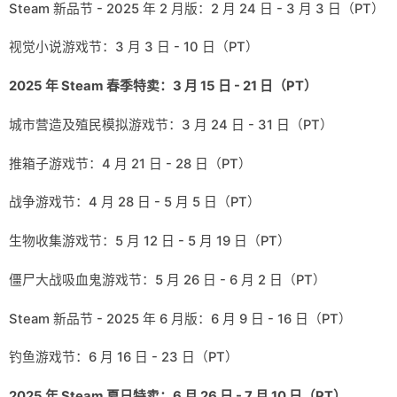
Steam 新品节 - 2025 年 2 月版：2 月 24 日 - 3 月 3 日（PT）
视觉小说游戏节：3 月 3 日 - 10 日（PT）
2025 年 Steam 春季特卖：3 月 15 日 - 21 日（PT）
城市营造及殖民模拟游戏节：3 月 24 日 - 31 日（PT）
推箱子游戏节：4 月 21 日 - 28 日（PT）
战争游戏节：4 月 28 日 - 5 月 5 日（PT）
生物收集游戏节：5 月 12 日 - 5 月 19 日（PT）
僵尸大战吸血鬼游戏节：5 月 26 日 - 6 月 2 日（PT）
Steam 新品节 - 2025 年 6 月版：6 月 9 日 - 16 日（PT）
钓鱼游戏节：6 月 16 日 - 23 日（PT）
2025 年 Steam 夏日特卖：6 月 26 日 - 7 月 10 日（PT）