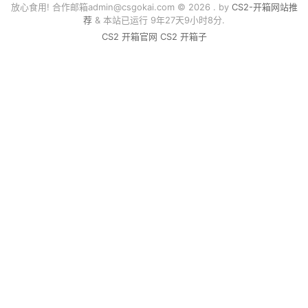
放心食用! 合作邮箱
admin@csgokai.com
© 2026 . by
CS2-开箱网站推
荐
& 本站已运行 9年27天9小时8分.
CS2 开箱官网
CS2 开箱子