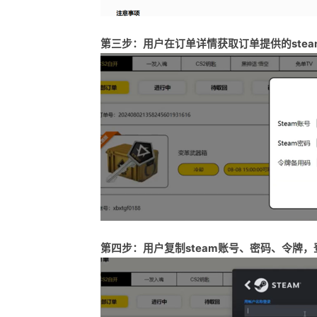
第三步：用户在订单详情获取订单提供的ste
第四步：用户复制steam账号、密码、令牌，登