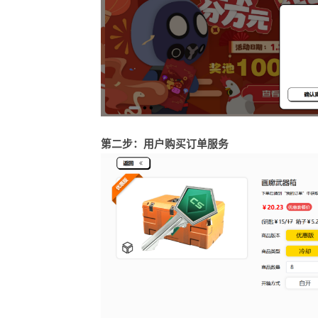
第二步：用户购买订单服务