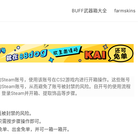
BUFF武器箱大全
farmskins
Steam账号，使用该账号在CS2游戏内进行开箱操作。这些账号
Steam账号，从而避免了账号被封禁的风险。自开号的使用流程
登录Steam并开箱、提取饰品等步骤。
降低被封禁的风险。
只需按步骤操作即可。
免单、出金免单，并可一箱一箱开。