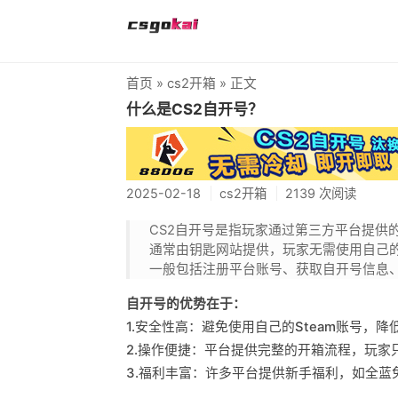
首页
»
cs2开箱
» 正文
什么是CS2自开号？
2025-02-18
cs2开箱
2139 次阅读
CS2自开号是指玩家通过第三方平台提供的
通常由钥匙网站提供，玩家无需使用自己的
一般包括注册平台账号、获取自开号信息、
自开号的优势在于：
1.安全性高：避免使用自己的Steam账号，
2.操作便捷：平台提供完整的开箱流程，玩家
3.福利丰富：许多平台提供新手福利，如全蓝