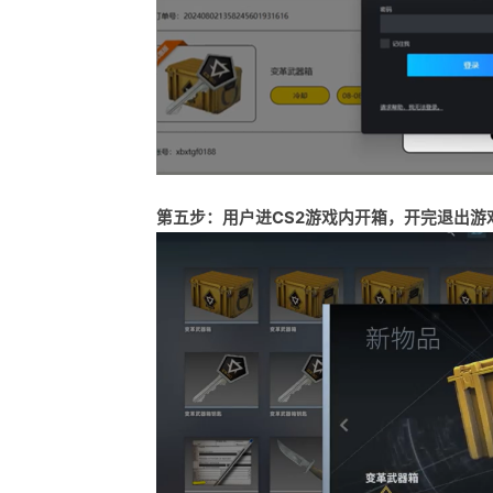
第五步：用户进CS2游戏内开箱，开完退出游