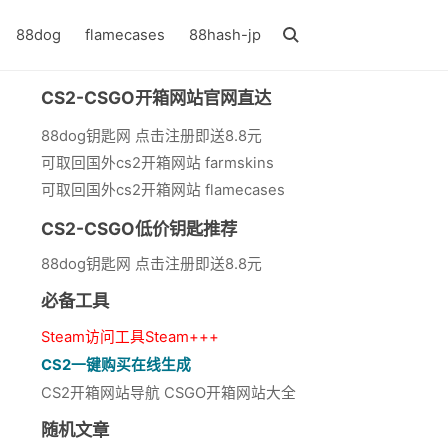
88dog
flamecases
88hash-jp
CS2-CSGO开箱网站官网直达
88dog钥匙网 点击注册即送8.8元
可取回国外cs2开箱网站 farmskins
可取回国外cs2开箱网站 flamecases
CS2-CSGO低价钥匙推荐
88dog钥匙网 点击注册即送8.8元
必备工具
Steam访问工具Steam+++
CS2一键购买在线生成
CS2开箱网站导航 CSGO开箱网站大全
随机文章