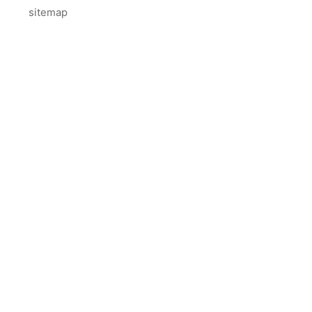
sitemap