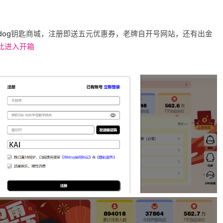
8dog钥匙商城，注册即送五元优惠券，老牌自开号网站，还有出金
点此进入开箱