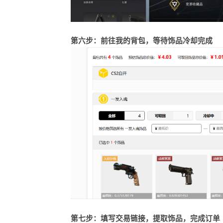
第六步：前往我的背包，等待饰品冷却完成
第七步：填写交易链接，提取饰品，完成订单