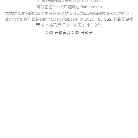
可取回国外cs2开箱网站 farmskins
可取回国外cs2开箱网站 flamecases
本站推荐发布的CS2网页开箱子网站 dota2饰品开箱网站都已经过验证可
放心食用! 合作邮箱
admin@csgokai.com
© 2026 . by
CS2-开箱网站推
荐
& 本站已运行 9年28天23小时2分.
CS2 开箱官网
CS2 开箱子