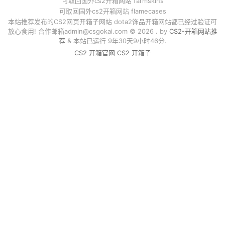
可取回国外cs2开箱网站 farmskins
可取回国外cs2开箱网站 flamecases
本站推荐发布的CS2网页开箱子网站 dota2饰品开箱网站都已经过验证可
放心食用! 合作邮箱
admin@csgokai.com
© 2026 . by
CS2-开箱网站推
荐
& 本站已运行 9年30天9小时46分.
CS2 开箱官网
CS2 开箱子