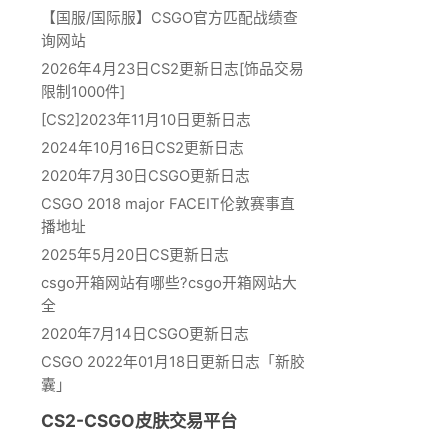
【国服/国际服】CSGO官方匹配战绩查
询网站
2026年4月23日CS2更新日志[饰品交易
限制1000件]
[CS2]2023年11月10日更新日志
2024年10月16日CS2更新日志
2020年7月30日CSGO更新日志
CSGO 2018 major FACEIT伦敦赛事直
播地址
2025年5月20日CS更新日志
csgo开箱网站有哪些?csgo开箱网站大
全
2020年7月14日CSGO更新日志
CSGO 2022年01月18日更新日志「新胶
囊」
CS2-CSGO皮肤交易平台