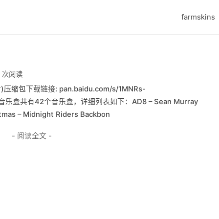
farmskins
8 次阅读
包下载链接: pan.baidu.com/s/1MNRs-
GO所有音乐盒共有42个音乐盒，详细列表如下：AD8 – Sean Murray
stmas – Midnight Riders Backbon
- 阅读全文 -