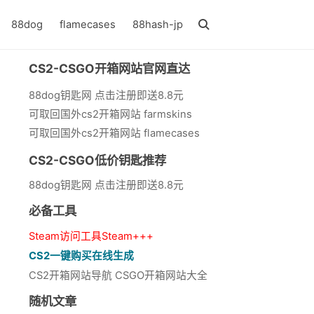
88dog
flamecases
88hash-jp
CS2-CSGO开箱网站官网直达
88dog钥匙网 点击注册即送8.8元
可取回国外cs2开箱网站 farmskins
可取回国外cs2开箱网站 flamecases
CS2-CSGO低价钥匙推荐
88dog钥匙网 点击注册即送8.8元
必备工具
Steam访问工具Steam+++
CS2一键购买在线生成
CS2开箱网站导航 CSGO开箱网站大全
随机文章