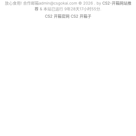
放心食用! 合作邮箱
admin@csgokai.com
© 2026 . by
CS2-开箱网站推
荐
& 本站已运行 9年28天17小时55分.
CS2 开箱官网
CS2 开箱子