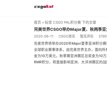
首页
» 标签 CSGO PAL积分赛 下的文章
完美世界CSGO举办Major夏、秋两季
2020-06-11
CSGO资讯
暂无评论
379
完美世界将举办2020年Major夏季亚洲积分赛
全球职业赛事体系，由完美世界主办，面向所有
金为10万美元，秋季赛亚洲赛区总奖金为10
RMR积分，将直接影响亚洲、大洋洲赛区的战