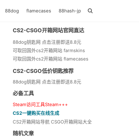
88dog
flamecases
88hash-jp
CS2-CSGO开箱网站官网直达
88dog钥匙网 点击注册即送8.8元
可取回国外cs2开箱网站 farmskins
可取回国外cs2开箱网站 flamecases
CS2-CSGO低价钥匙推荐
88dog钥匙网 点击注册即送8.8元
必备工具
Steam访问工具Steam+++
CS2一键购买在线生成
CS2开箱网站导航 CSGO开箱网站大全
随机文章