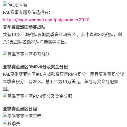
PAL赛事专题及海选报名：
https://csgo.wanmei.com/pal/summer2020
夏季赛亚洲区参赛战队
共有10支亚洲战队参加夏季赛亚洲赛区 ，其中直邀8支战队，剩
余2支战队名额将从海选赛中决出。
夏季赛亚洲区RMR积分及奖金分配
PAL夏季赛亚洲区前8名战队将获得RMR积分，而且夏季赛积分较
春季赛积分上调25%。总奖金为10万美元，积分与奖金分配如
图。
夏季赛亚洲区日程