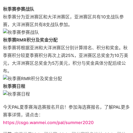
秋季赛参赛战队
秋季赛分为亚洲赛区和大洋洲赛区，亚洲赛区共有10支战队参
赛，大洋洲赛区共有8支战队参加。
秋季赛RMR积分及奖金分配
秋季赛将根据亚洲和大洋洲赛区分别计算排名、积分和奖金。秋
季赛积分较夏季赛积分再次上调25%，亚洲赛区总奖金为10万美
元，大洋洲赛区总奖金为5万美元，积分与奖金具体分配后续公
布。
秋季赛日程
今天PAL夏季赛海选赛报名开启！参加海选赛报名，了解PAL更多
赛事详情，请点击：
https://csgo.wanmei.com/pal/summer2020