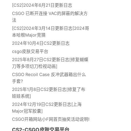
[CS2]2024年6月21日更新日志
CSGO 已断开连接 VAC的屏蔽的解决方
法
[CS2]2024年3月14日更新日志[2024哥
本哈根Major竞猜
2024年10月4日CS2更新日志
csgo皮肤交易平台
2025年8月27日CS2更新日志[修复蝴蝶
刀等多项切刀检视动画]
CSGO Recoil Case 反冲武器箱出什么
手套?
2025年1月8日CS2更新日志[修复了布
娃娃系统]
2024年12月19日CS2更新日志[上海
Major冠军胶囊]
CSGO开箱网站小F网首页抽奖活动说明!
CS2-CSGO皮肤交易平台