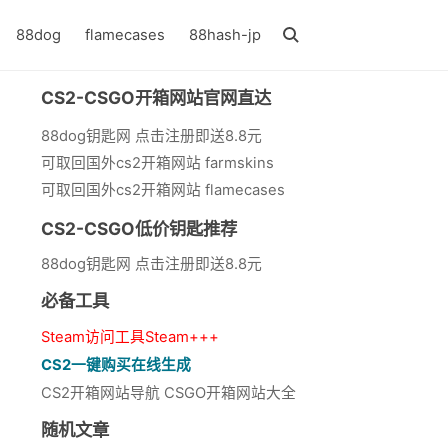
88dog
flamecases
88hash-jp
CS2-CSGO开箱网站官网直达
88dog钥匙网 点击注册即送8.8元
可取回国外cs2开箱网站 farmskins
可取回国外cs2开箱网站 flamecases
CS2-CSGO低价钥匙推荐
88dog钥匙网 点击注册即送8.8元
必备工具
Steam访问工具Steam+++
CS2一键购买在线生成
CS2开箱网站导航 CSGO开箱网站大全
随机文章