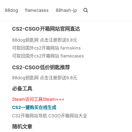
88dog
flamecases
88hash-jp
CS2-CSGO开箱网站官网直达
88dog钥匙网 点击注册即送8.8元
可取回国外cs2开箱网站 farmskins
可取回国外cs2开箱网站 flamecases
CS2-CSGO低价钥匙推荐
88dog钥匙网 点击注册即送8.8元
必备工具
Steam访问工具Steam+++
CS2一键购买在线生成
CS2开箱网站导航 CSGO开箱网站大全
随机文章