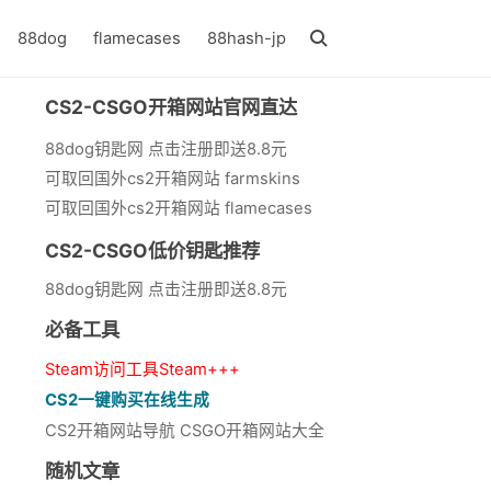
88dog
flamecases
88hash-jp
CS2-CSGO开箱网站官网直达
88dog钥匙网 点击注册即送8.8元
可取回国外cs2开箱网站 farmskins
可取回国外cs2开箱网站 flamecases
CS2-CSGO低价钥匙推荐
88dog钥匙网 点击注册即送8.8元
必备工具
Steam访问工具Steam+++
CS2一键购买在线生成
CS2开箱网站导航 CSGO开箱网站大全
随机文章