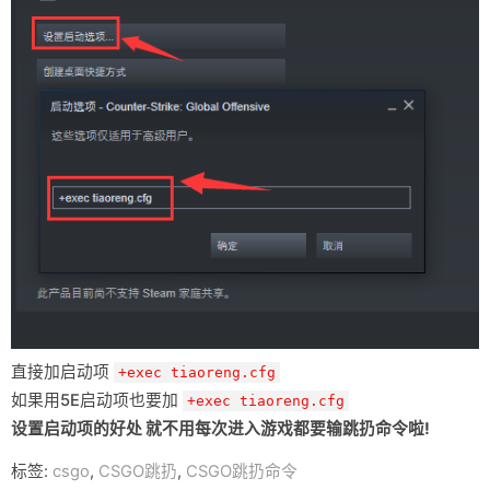
直接加启动项
+exec tiaoreng.cfg
如果用5E启动项也要加
+exec tiaoreng.cfg
设置启动项的好处 就不用每次进入游戏都要输跳扔命令啦!
标签:
csgo
,
CSGO跳扔
,
CSGO跳扔命令