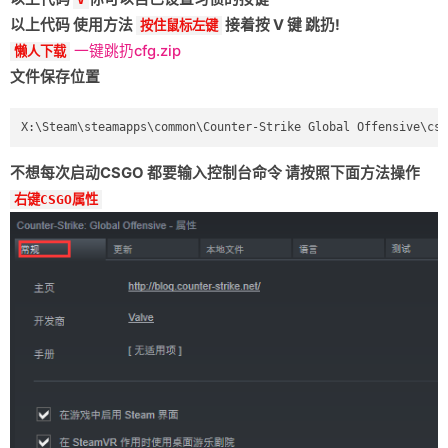
以上代码 使用方法
接着按 V 键 跳扔!
按住鼠标左键
一键跳扔cfg.zip
懒人下载
文件保存位置
不想每次启动CSGO 都要输入控制台命令 请按照下面方法操作
右键CSGO属性