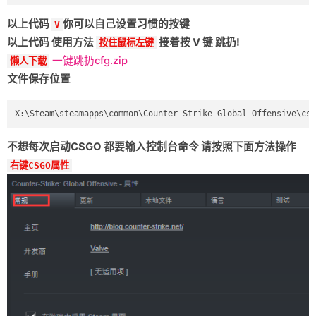
以上代码
你可以自己设置习惯的按键
V
以上代码 使用方法
接着按 V 键 跳扔!
按住鼠标左键
一键跳扔cfg.zip
懒人下载
文件保存位置
不想每次启动CSGO 都要输入控制台命令 请按照下面方法操作
右键CSGO属性