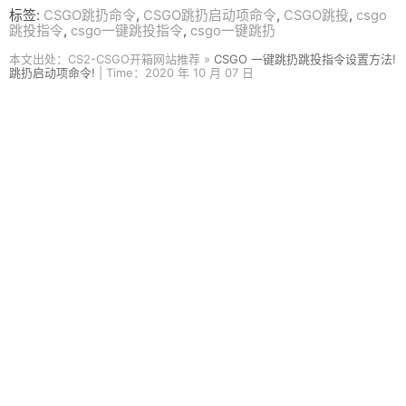
标签:
CSGO跳扔命令
,
CSGO跳扔启动项命令
,
CSGO跳投
,
csgo
跳投指令
,
csgo一键跳投指令
,
csgo一键跳扔
本文出处：CS2-CSGO开箱网站推荐 »
CSGO 一键跳扔跳投指令设置方法!
跳扔启动项命令!
| Time：2020 年 10 月 07 日