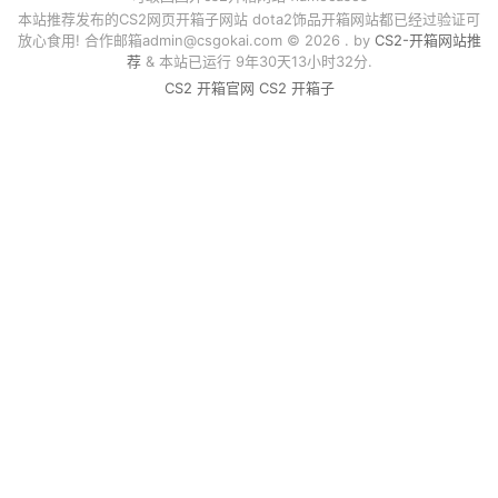
本站推荐发布的CS2网页开箱子网站 dota2饰品开箱网站都已经过验证可
放心食用! 合作邮箱
admin@csgokai.com
© 2026 . by
CS2-开箱网站推
荐
& 本站已运行 9年30天13小时32分.
CS2 开箱官网
CS2 开箱子